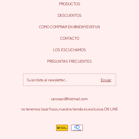
PRODUCTOS
DESCUENTOS
COMO COMPRAR EN @NEWYEVEFUN
CONTACTO
LOS ESCUCHAMOS
PREGUNTAS FRECUENTES
carozani@hotmail.com
no tenemos local fisico,nuestra tienda es exclusiva ON LINE